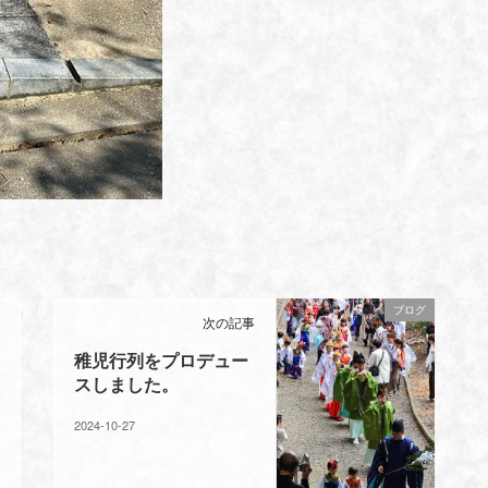
ブログ
次の記事
稚児行列をプロデュー
スしました。
2024-10-27