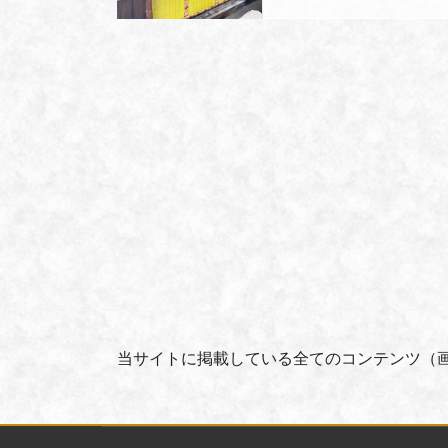
当サイトに掲載している全てのコンテンツ（