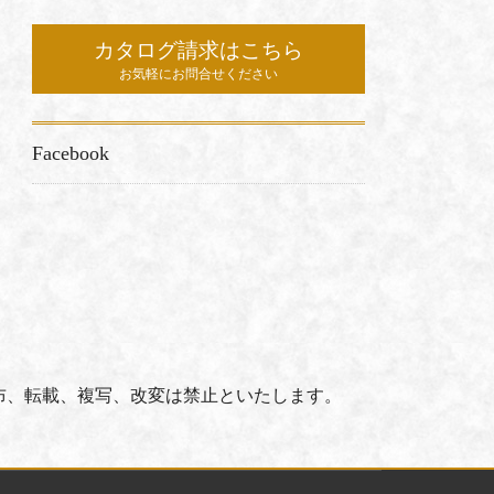
カタログ請求はこちら
お気軽にお問合せください
Facebook
布、転載、複写、改変は禁止といたします。