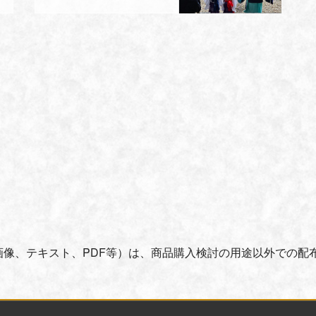
画像、テキスト、PDF等）は、商品購入検討の用途以外での配