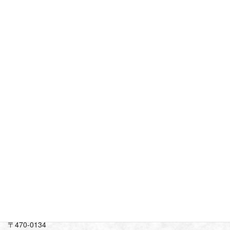
会社概要
〒470-0134